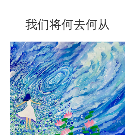
我们将何去何从