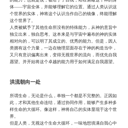
体——宇宙全体，并能够理解它的位置。通过人类认识这
个世界的实体，神将这个认识当作自己的镜像，终能理解
这个世界了。
人类被赋予了其他生命所没有的特殊能力，从神的意旨中
独立出来，独自思考。这本来是与宇宙中遍布的神的实体
相对向的，可以明了其成立的、优秀的能力。但是，因人
类拥有这个力量，一边在物理层面存在于神的构造当中，
又只有意识偏离出来，变得无视世界的流向，而优先自我
愿望。并开始将这个卓越的能力用于如何满足自我愿望。
洪流朝向一处
所谓生命，无论是什么，单独一个都是不完整的。正因如
此，才和其他生命连结，通过协同作用，能够产生多种多
样生命的大循环。像这样，神将自己的实体显现于这个世
界。
但是人类，无视这个生命大循环，一味地想填满自我心中