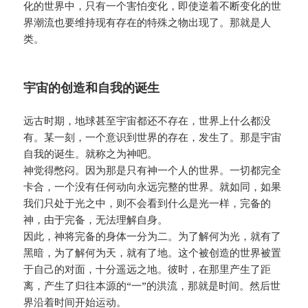
化的世界中，只有一个害怕变化，即使逆着不断变化的世
界潮流也要维持现有存在的特殊之物出现了。那就是人
类。
宇宙的创造和自我的诞生
远古时期，地球甚至宇宙都还不存在，世界上什么都没
有。某一刻，一个意识到世界的存在，发生了。那是宇宙
自我的诞生。就称之为神吧。
神觉得憋闷。因为那是只有神一个人的世界。一切都完全
卡合，一个没有任何动向永远完整的世界。就如同，如果
我们只处于光之中，则不会看到什么是光一样，完备的
神，由于完备，无法理解自身。
因此，神将完备的身体一分为二。为了解何为光，就有了
黑暗，为了解何为天，就有了地。这个被创造的世界被置
于自己的对面，十分遥远之地。彼时，在那里产生了距
离，产生了归往本源的“一”的洪流，那就是时间。然后世
界沿着时间开始运动。