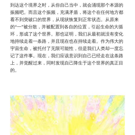
到达这个境界之时，从你自己当中，就会涌现那个本源的
振频吧。而且这个振频，充满矛盾，将这个在任何地方都
看不到突破口的世界，从现状恢复到正常状态。从原来
的“一”被分散，并被配置到各自的位置，引起生命的大循
环，形成了这个世界。那也证明，我们从最初就没有变化
地持续走着一条路，并且现在也在持续走着。作为伟大的
宇宙生命，被托付了无限可能性，但是我们人类却一度忘
记了这件事。现在，我们应该意识到自己已经走在这条路
上，并觉醒过来，同时发现自己降生于这个世界的真正目
的。