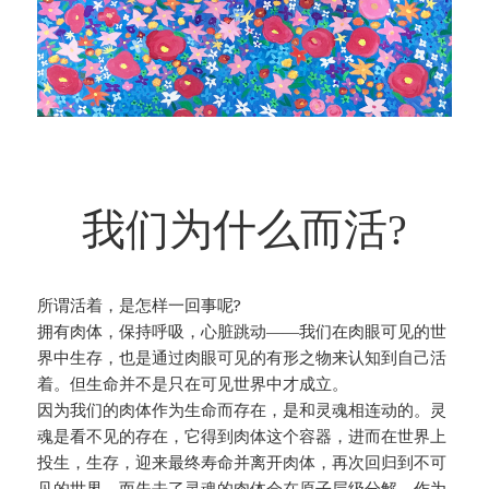
我们为什么而活?
所谓活着，是怎样一回事呢?
拥有肉体，保持呼吸，心脏跳动——我们在肉眼可见的世
界中生存，也是通过肉眼可见的有形之物来认知到自己活
着。但生命并不是只在可见世界中才成立。
因为我们的肉体作为生命而存在，是和灵魂相连动的。灵
魂是看不见的存在，它得到肉体这个容器，进而在世界上
投生，生存，迎来最终寿命并离开肉体，再次回归到不可
见的世界。而失去了灵魂的肉体会在原子层级分解，作为