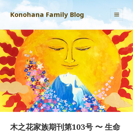
Konohana Family Blog
MENU
AND
WIDGETS
木之花家族期刊第103号 〜 生命