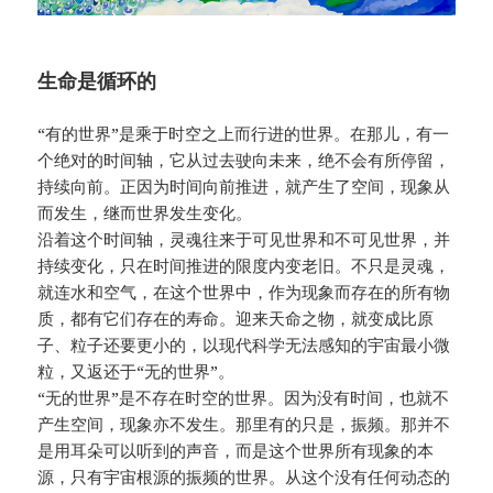
生命是循环的
“有的世界”是乘于时空之上而行进的世界。在那儿，有一
个绝对的时间轴，它从过去驶向未来，绝不会有所停留，
持续向前。正因为时间向前推进，就产生了空间，现象从
而发生，继而世界发生变化。
沿着这个时间轴，灵魂往来于可见世界和不可见世界，并
持续变化，只在时间推进的限度内变老旧。不只是灵魂，
就连水和空气，在这个世界中，作为现象而存在的所有物
质，都有它们存在的寿命。迎来天命之物，就变成比原
子、粒子还要更小的，以现代科学无法感知的宇宙最小微
粒，又返还于“无的世界”。
“无的世界”是不存在时空的世界。因为没有时间，也就不
产生空间，现象亦不发生。那里有的只是，振频。那并不
是用耳朵可以听到的声音，而是这个世界所有现象的本
源，只有宇宙根源的振频的世界。从这个没有任何动态的