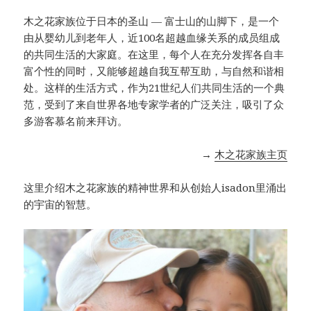
木之花家族位于日本的圣山 — 富士山的山脚下，是一个
由从婴幼儿到老年人，近100名超越血缘关系的成员组成
的共同生活的大家庭。在这里，每个人在充分发挥各自丰
富个性的同时，又能够超越自我互帮互助，与自然和谐相
处。这样的生活方式，作为21世纪人们共同生活的一个典
范，受到了来自世界各地专家学者的广泛关注，吸引了众
多游客慕名前来拜访。
→
木之花家族主页
这里介绍木之花家族的精神世界和从创始人isadon里涌出
的宇宙的智慧。