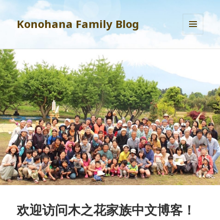
Konohana Family Blog
MENU
AND
WIDGETS
欢迎访问木之花家族中文博客！