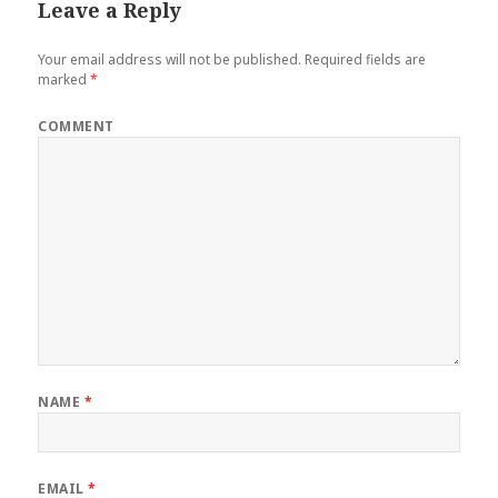
Leave a Reply
Your email address will not be published.
Required fields are
marked
*
COMMENT
NAME
*
EMAIL
*