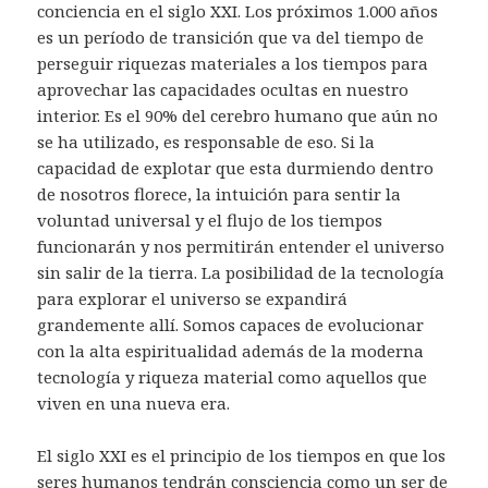
conciencia en el siglo XXI. Los próximos 1.000 años
es un período de transición que va del tiempo de
perseguir riquezas materiales a los tiempos para
aprovechar las capacidades ocultas en nuestro
interior. Es el 90% del cerebro humano que aún no
se ha utilizado, es responsable de eso. Si la
capacidad de explotar que esta durmiendo dentro
de nosotros florece, la intuición para sentir la
voluntad universal y el flujo de los tiempos
funcionarán y nos permitirán entender el universo
sin salir de la tierra. La posibilidad de la tecnología
para explorar el universo se expandirá
grandemente allí. Somos capaces de evolucionar
con la alta espiritualidad además de la moderna
tecnología y riqueza material como aquellos que
viven en una nueva era.
El siglo XXI es el principio de los tiempos en que los
seres humanos tendrán consciencia como un ser de