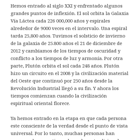
Hemos entrado al siglo XXI y enfrentado algunos
grandes puntos de inflexión. El sol orbita la Galaxia
Vía Láctea cada 226 000,000 años y espirales
alrededor de 9000 veces en el intervalo. Una espiral
tarda 25,800 años. Tuvimos el solsticio de invierno
de la galaxia de 25.800 años el 21 de diciembre de
2012 y cambiamos de los tiempos de oscuridad y
conflicto a los tiempos de luz y armonía. Por otra
parte, Plutón orbita el sol cada 248 años. Plutón
hizo un circuito en el 2008 y la civilización material
del Oeste que continuó por 250 años desde la
Revolución Industrial llegó a su fin. Y ahora los
tiempos comienzan cuando la civilización
espiritual oriental florece.
Ya hemos entrado en la etapa en que cada persona
este consciente de la verdad desde el punto de vista
universal. Por lo tanto, muchas personas han