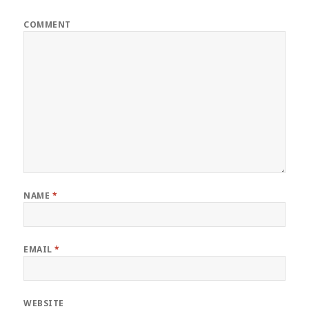
COMMENT
NAME
*
EMAIL
*
WEBSITE