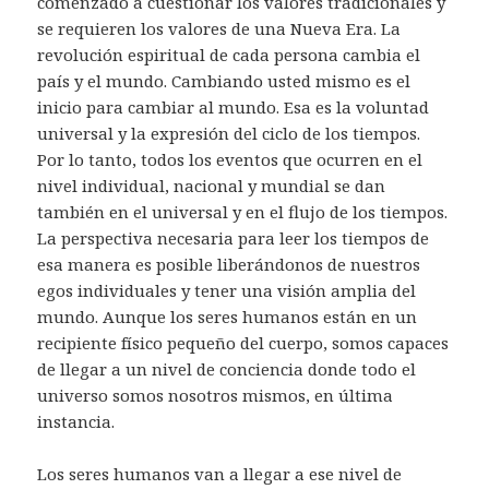
comenzado a cuestionar los valores tradicionales y
se requieren los valores de una Nueva Era. La
revolución espiritual de cada persona cambia el
país y el mundo. Cambiando usted mismo es el
inicio para cambiar al mundo. Esa es la voluntad
universal y la expresión del ciclo de los tiempos.
Por lo tanto, todos los eventos que ocurren en el
nivel individual, nacional y mundial se dan
también en el universal y en el flujo de los tiempos.
La perspectiva necesaria para leer los tiempos de
esa manera es posible liberándonos de nuestros
egos individuales y tener una visión amplia del
mundo. Aunque los seres humanos están en un
recipiente físico pequeño del cuerpo, somos capaces
de llegar a un nivel de conciencia donde todo el
universo somos nosotros mismos, en última
instancia.
Los seres humanos van a llegar a ese nivel de