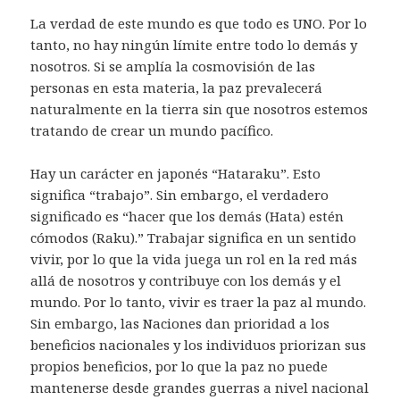
La verdad de este mundo es que todo es UNO. Por lo
tanto, no hay ningún límite entre todo lo demás y
nosotros. Si se amplía la cosmovisión de las
personas en esta materia, la paz prevalecerá
naturalmente en la tierra sin que nosotros estemos
tratando de crear un mundo pacífico.
Hay un carácter en japonés “Hataraku”. Esto
significa “trabajo”. Sin embargo, el verdadero
significado es “hacer que los demás (Hata) estén
cómodos (Raku).” Trabajar significa en un sentido
vivir, por lo que la vida juega un rol en la red más
allá de nosotros y contribuye con los demás y el
mundo. Por lo tanto, vivir es traer la paz al mundo.
Sin embargo, las Naciones dan prioridad a los
beneficios nacionales y los individuos priorizan sus
propios beneficios, por lo que la paz no puede
mantenerse desde grandes guerras a nivel nacional