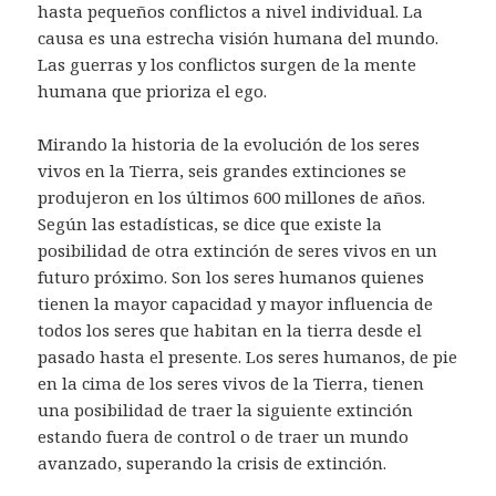
hasta pequeños conflictos a nivel individual. La
causa es una estrecha visión humana del mundo.
Las guerras y los conflictos surgen de la mente
humana que prioriza el ego.
Mirando la historia de la evolución de los seres
vivos en la Tierra, seis grandes extinciones se
produjeron en los últimos 600 millones de años.
Según las estadísticas, se dice que existe la
posibilidad de otra extinción de seres vivos en un
futuro próximo. Son los seres humanos quienes
tienen la mayor capacidad y mayor influencia de
todos los seres que habitan en la tierra desde el
pasado hasta el presente. Los seres humanos, de pie
en la cima de los seres vivos de la Tierra, tienen
una posibilidad de traer la siguiente extinción
estando fuera de control o de traer un mundo
avanzado, superando la crisis de extinción.