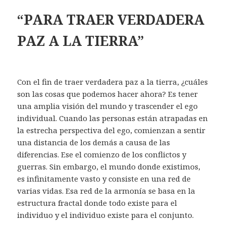
“PARA TRAER VERDADERA
PAZ A LA TIERRA”
Con el fin de traer verdadera paz a la tierra, ¿cuáles
son las cosas que podemos hacer ahora? Es tener
una amplia visión del mundo y trascender el ego
individual. Cuando las personas están atrapadas en
la estrecha perspectiva del ego, comienzan a sentir
una distancia de los demás a causa de las
diferencias. Ese el comienzo de los conflictos y
guerras. Sin embargo, el mundo donde existimos,
es infinitamente vasto y consiste en una red de
varias vidas. Esa red de la armonía se basa en la
estructura fractal donde todo existe para el
individuo y el individuo existe para el conjunto.