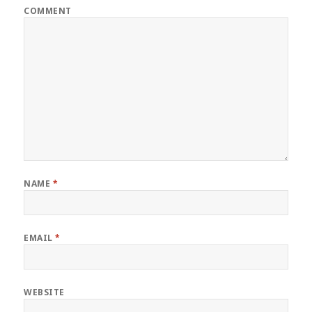
COMMENT
NAME
*
EMAIL
*
WEBSITE